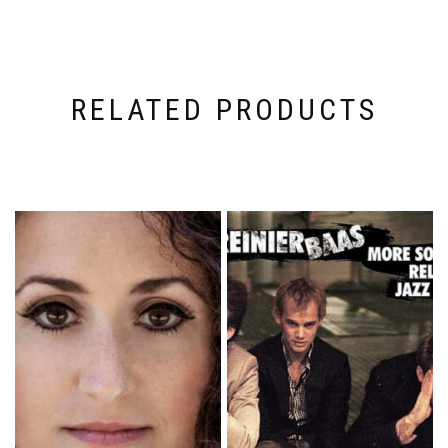
RELATED PRODUCTS