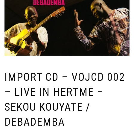
IMPORT CD – VOJCD 002
– LIVE IN HERTME –
SEKOU KOUYATE /
DEBADEMBA