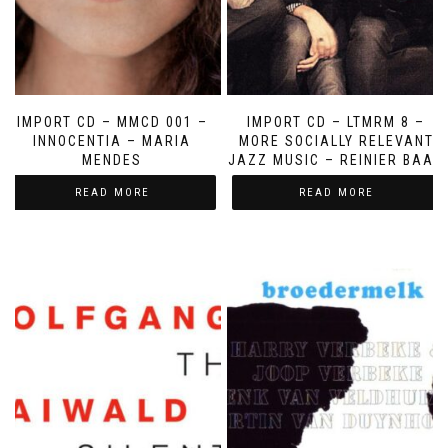
IMPORT CD – MMCD 001 –
IMPORT CD – LTMRM 8 –
INNOCENTIA – MARIA
MORE SOCIALLY RELEVANT
MENDES
JAZZ MUSIC – REINIER BAAS
READ MORE
READ MORE