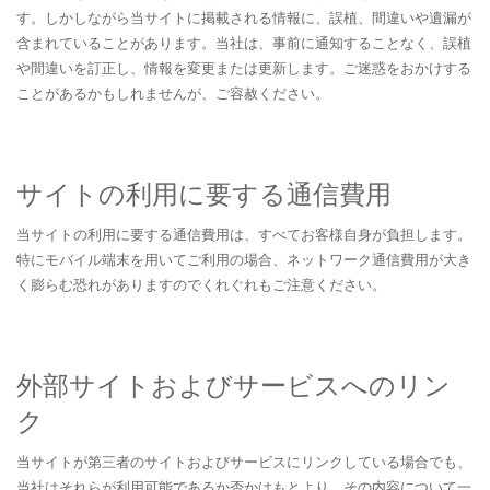
す。しかしながら当サイトに掲載される情報に、誤植、間違いや遺漏が
含まれていることがあります。当社は、事前に通知することなく、誤植
や間違いを訂正し、情報を変更または更新します。ご迷惑をおかけする
ことがあるかもしれませんが、ご容赦ください。
サイトの利用に要する通信費用
当サイトの利用に要する通信費用は、すべてお客様自身が負担します。
特にモバイル端末を用いてご利用の場合、ネットワーク通信費用が大き
く膨らむ恐れがありますのでくれぐれもご注意ください。
外部サイトおよびサービスへのリン
ク
当サイトが第三者のサイトおよびサービスにリンクしている場合でも、
当社はそれらが利用可能であるか否かはもとより、その内容について一