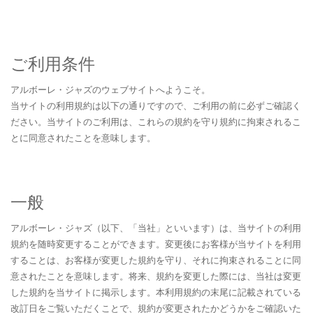
ご利用条件
アルボーレ・ジャズのウェブサイトへようこそ。
当サイトの利用規約は以下の通りですので、ご利用の前に必ずご確認く
ださい。当サイトのご利用は、これらの規約を守り規約に拘束されるこ
とに同意されたことを意味します。
一般
アルボーレ・ジャズ（以下、「当社」といいます）は、当サイトの利用
規約を随時変更することができます。変更後にお客様が当サイトを利用
することは、お客様が変更した規約を守り、それに拘束されることに同
意されたことを意味します。将来、規約を変更した際には、当社は変更
した規約を当サイトに掲示します。本利用規約の末尾に記載されている
改訂日をご覧いただくことで、規約が変更されたかどうかをご確認いた