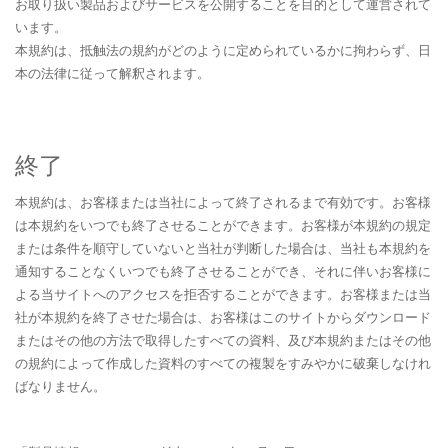
お取り扱い製品およびサービスを公開することを目的として運営されて
います。
本規約は、抵触法の規約がどのように定められているかに拘わらず、日
本の法律に従って解釈されます。
終了
本規約は、お客様または当社によって終了されるまで有効です。お客様
は本規約をいつでも終了させることができます。お客様が本規約の規定
または条件を順守していないと当社が判断した場合は、当社も本規約を
通知することなくいつでも終了させることができ、それに伴いお客様に
よる当サイトへのアクセスを拒否することができます。お客様または当
社が本規約を終了させた場合は、お客様はこのサイトからダウンロード
またはその他の方法で取得したすべての資料、及び本規約またはその他
の規約によって作成した資料のすべての複製をすみやかに破棄しなけれ
ばなりません。