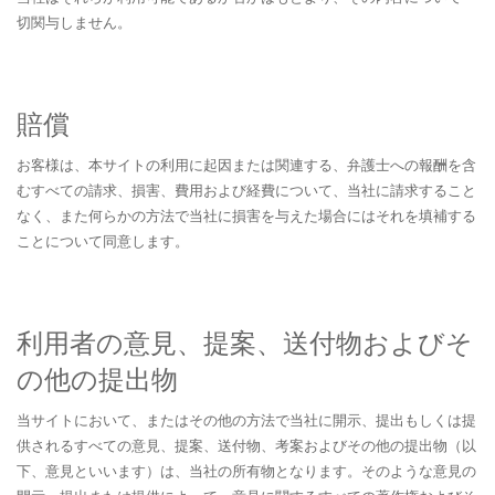
切関与しません。
賠償
お客様は、本サイトの利用に起因または関連する、弁護士への報酬を含
むすべての請求、損害、費用および経費について、当社に請求すること
なく、また何らかの方法で当社に損害を与えた場合にはそれを填補する
ことについて同意します。
利用者の意見、提案、送付物およびそ
の他の提出物
当サイトにおいて、またはその他の方法で当社に開示、提出もしくは提
供されるすべての意見、提案、送付物、考案およびその他の提出物（以
下、意見といいます）は、当社の所有物となります。そのような意見の