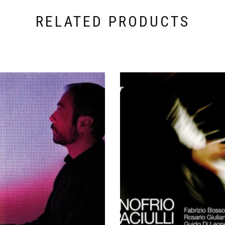
RELATED PRODUCTS