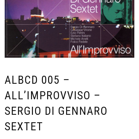
ALBCD 005 –
ALL’IMPROVVISO –
SERGIO DI GENNARO
SEXTET