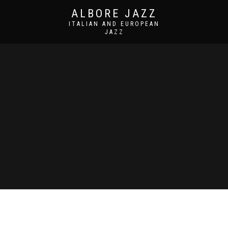
ALBORE JAZZ
ITALIAN AND EUROPEAN
JAZZ