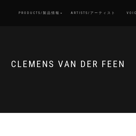
PRODUCTS/製品情報
ARTISTS/アーティスト
VOI
CLEMENS VAN DER FEEN