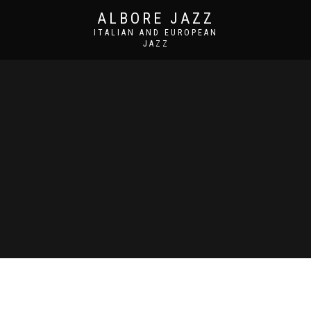
ALBORE JAZZ
ITALIAN AND EUROPEAN
JAZZ