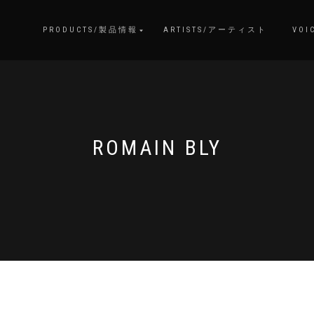
PRODUCTS/製品情報
ARTISTS/アーティスト
VOI
ROMAIN BLY