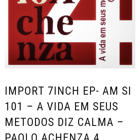
IMPORT 7INCH EP- AM SI
101 – A VIDA EM SEUS
METODOS DIZ CALMA –
PAOLO ACHENZA 4