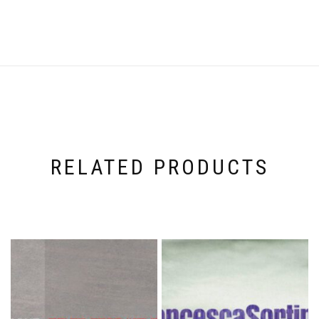
RELATED PRODUCTS