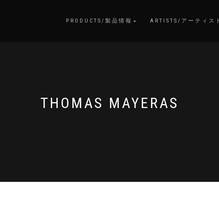
PRODUCTS/製品情報
ARTISTS/アーティス
THOMAS MAYERAS