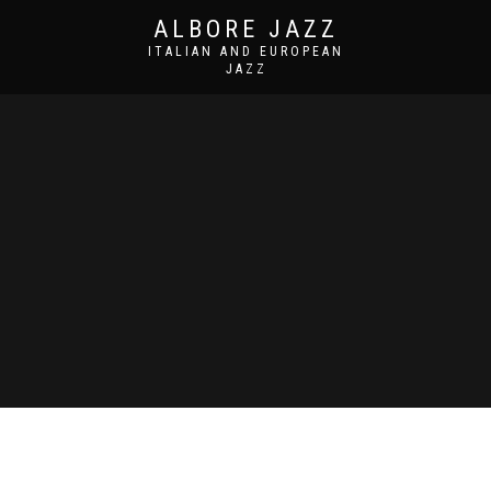
ALBORE JAZZ
ITALIAN AND EUROPEAN
JAZZ