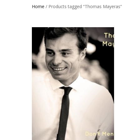
Home
/ Products tagged “Thomas Mayeras”